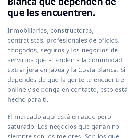
Blanca que dependen de
que les encuentren.
Inmobiliarias, constructoras,
contratistas, profesionales de oficios,
abogados, seguros y los negocios de
servicios que atienden a la comunidad
extranjera en Jávea y la Costa Blanca. Si
dependes de que la gente te encuentre
online y se ponga en contacto, esto está
hecho para ti.
El mercado aquí está en auge pero
saturado. Los negocios que ganan no
siempre son los mejores. Son los que