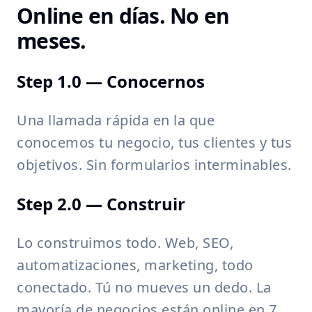
Online en días. No en
meses.
Step 1.0 — Conocernos
Una llamada rápida en la que
conocemos tu negocio, tus clientes y tus
objetivos. Sin formularios interminables.
Step 2.0 — Construir
Lo construimos todo. Web, SEO,
automatizaciones, marketing, todo
conectado. Tú no mueves un dedo. La
mayoría de negocios están online en 7