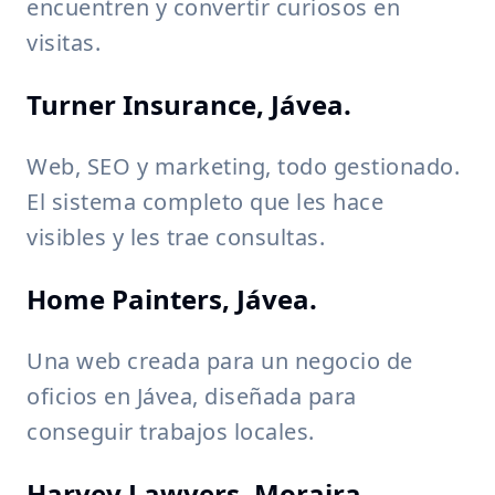
encuentren y convertir curiosos en
visitas.
Turner Insurance, Jávea.
Web, SEO y marketing, todo gestionado.
El sistema completo que les hace
visibles y les trae consultas.
Home Painters, Jávea.
Una web creada para un negocio de
oficios en Jávea, diseñada para
conseguir trabajos locales.
Harvey Lawyers, Moraira.