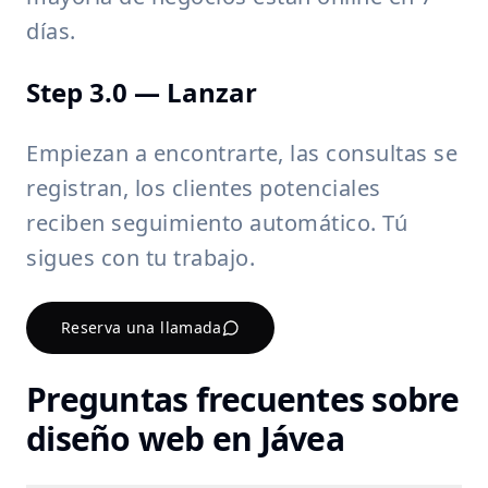
días.
Step 3.0 — Lanzar
Empiezan a encontrarte, las consultas se
registran, los clientes potenciales
reciben seguimiento automático. Tú
sigues con tu trabajo.
Reserva una llamada
Preguntas frecuentes sobre
diseño web en Jávea