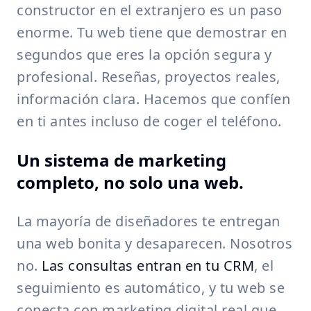
constructor en el extranjero es un paso
enorme. Tu web tiene que demostrar en
segundos que eres la opción segura y
profesional. Reseñas, proyectos reales,
información clara. Hacemos que confíen
en ti antes incluso de coger el teléfono.
Un sistema de marketing
completo
, no solo una web.
La mayoría de diseñadores te entregan
una web bonita y desaparecen. Nosotros
no.
Las consultas entran en tu CRM
, el
seguimiento es automático, y tu web se
conecta con marketing digital real que