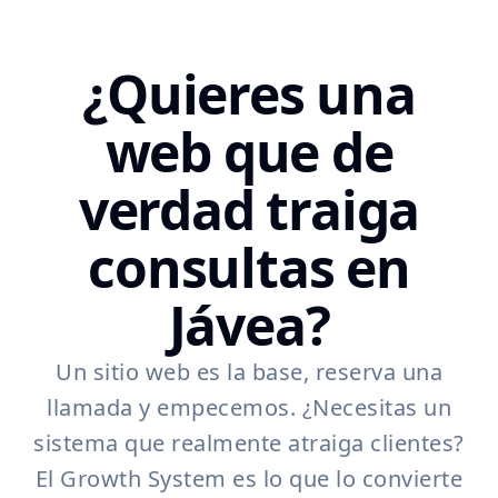
¿Quieres una
web que de
verdad traiga
consultas en
Jávea?
Un sitio web es la base, reserva una
llamada y empecemos. ¿Necesitas un
sistema que realmente atraiga clientes?
El Growth System es lo que lo convierte