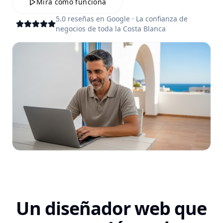
Mira cómo funciona
5.0 reseñas en Google · La confianza de
negocios de toda la Costa Blanca
Un diseñador web que