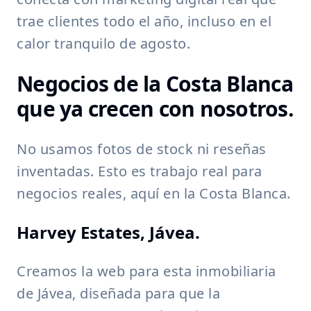
trae clientes todo el año, incluso en el
calor tranquilo de agosto.
Negocios de la Costa Blanca
que ya crecen con nosotros.
No usamos fotos de stock ni reseñas
inventadas. Esto es trabajo real para
negocios reales, aquí en la Costa Blanca.
Harvey Estates, Jávea.
Creamos la web para esta inmobiliaria
de Jávea, diseñada para que la