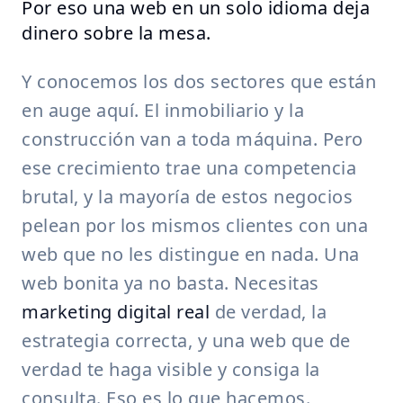
Por eso una web en un solo idioma deja
dinero sobre la mesa.
Y conocemos los dos sectores que están
en auge aquí. El inmobiliario y la
construcción van a toda máquina. Pero
ese crecimiento trae una competencia
brutal, y la mayoría de estos negocios
pelean por los mismos clientes con una
web que no les distingue en nada. Una
web bonita ya no basta. Necesitas
marketing digital real
de verdad, la
estrategia correcta, y una web que de
verdad te haga visible y consiga la
consulta. Eso es lo que hacemos.