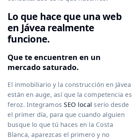
Lo que hace que una web
en Jávea realmente
funcione.
Que te encuentren en un
mercado saturado.
El inmobiliario y la construcción en Jávea
están en auge, así que la competencia es
feroz. Integramos
SEO local
serio desde
el primer día, para que cuando alguien
busque lo que tú haces en la Costa
Blanca, aparezcas el primero y no