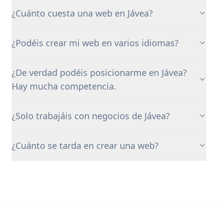
¿Cuánto cuesta una web en Jávea?
¿Podéis crear mi web en varios idiomas?
¿De verdad podéis posicionarme en Jávea?
Hay mucha competencia.
¿Solo trabajáis con negocios de Jávea?
¿Cuánto se tarda en crear una web?