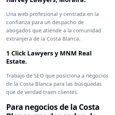
Una web profesional y centrada en la
confianza para un despacho de
abogados que atiende a la comunidad
extranjera de la Costa Blanca.
1 Click Lawyers y MNM Real
Estate.
Trabajo de SEO que posiciona a negocios
de la Costa Blanca para las búsquedas
que de verdad traen clientes.
Para negocios de la Costa