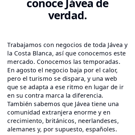
conoce Jávea de
verdad.
Trabajamos con negocios de toda Jávea y
la Costa Blanca, así que conocemos este
mercado. Conocemos las temporadas.
En agosto el negocio baja por el calor,
pero el turismo se dispara, y una web
que se adapta a ese ritmo en lugar de ir
en su contra marca la diferencia.
También sabemos que Jávea tiene una
comunidad extranjera enorme y en
crecimiento, británicos, neerlandeses,
alemanes y, por supuesto, españoles.