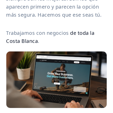
aparecen primero y parecen la opción
más segura. Hacemos que ese seas tú.
Trabajamos con negocios
de toda la
Costa Blanca
.