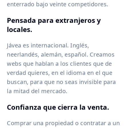
enterrado bajo veinte competidores.
Pensada para extranjeros y
locales.
Jávea es internacional. Inglés,
neerlandés, alemán, español. Creamos
webs que hablan a los clientes que de
verdad quieres, en el idioma en el que
buscan, para que no seas invisible para
la mitad del mercado.
Confianza que cierra la venta.
Comprar una propiedad o contratar a un