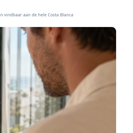
ven vindbaar aan de hele Costa Blanca