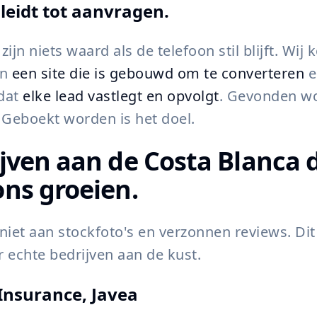
 leidt tot aanvragen.
zijn niets waard als de telefoon stil blijft. Wij
an
een site die is gebouwd om te converteren
e
dat
elke lead vastlegt en opvolgt
. Gevonden wo
 Geboekt worden is het doel.
jven aan de Costa Blanca d
ns groeien.
niet aan stockfoto's en verzonnen reviews. Dit 
 echte bedrijven aan de kust.
Insurance, Javea