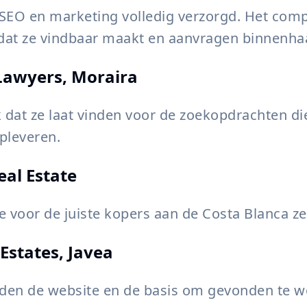
SEO en marketing volledig verzorgd. Het comp
dat ze vindbaar maakt en aanvragen binnenhaa
 Lawyers, Moraira
dat ze laat vinden voor de zoekopdrachten di
pleveren.
al Estate
e voor de juiste kopers aan de Costa Blanca ze
Estates, Javea
den de website en de basis om gevonden te w